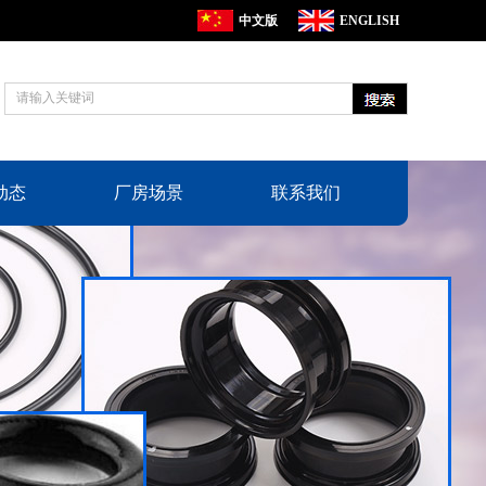
中文版
ENGLISH
动态
厂房场景
联系我们