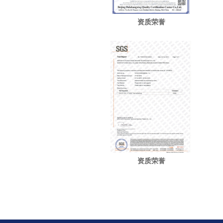
资质荣誉
资质荣誉