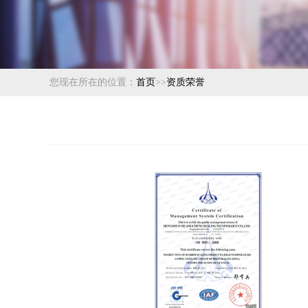
您现在所在的位置：
首页
>>
资质荣誉