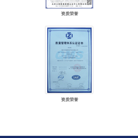
资质荣誉
资质荣誉