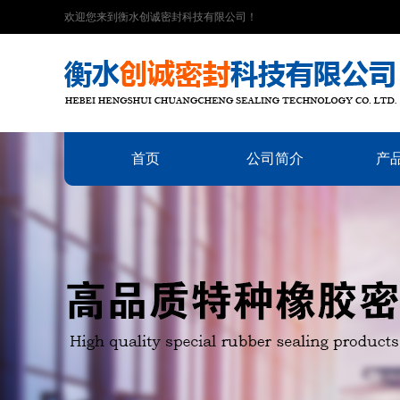
欢迎您来到衡水创诚密封科技有限公司！
首页
公司简介
产