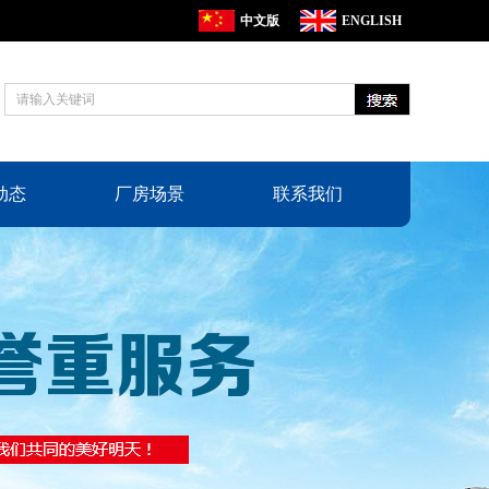
中文版
ENGLISH
动态
厂房场景
联系我们