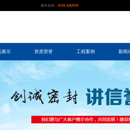
服务热线：
0318-4282959
品展示
资质荣誉
工程案例
新闻