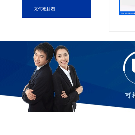
充气密封圈