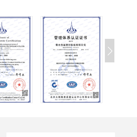
供应商行为准则
衡水创诚的经营理念深深根植于创诚五大
原
衡水创诚密封科技有限公司
衡水创诚密封科技有限公司衡水创诚密封科技有
限公司衡水创诚密封科技有限公司衡水创诚密封
科技有限公司衡
衡水创诚密封科技有限公司
衡水创诚密封科技有限公司衡水创诚密封科技有
限公司衡水创诚密封科技有限公司衡水创诚密封
科技有限公司衡
衡水创诚密封科技有限公司