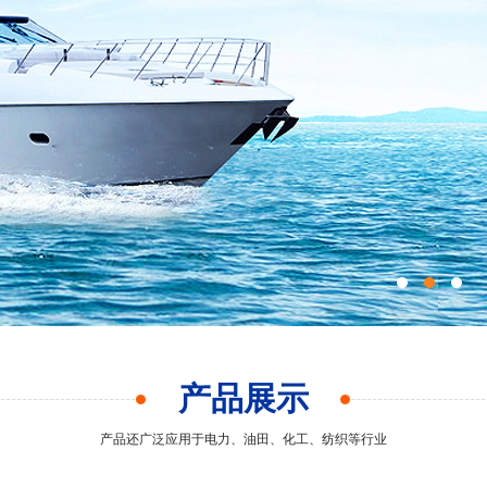
产品展示
产品还广泛应用于电力、油田、化工、纺织等行业