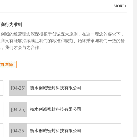
MORE+
应商行为准则
水创诚的经营理念深深根植于创诚五大原则，在这一理念的要求下，
应商只有能够持续满足我们的标准和规范、始终秉承与我们一致的价
观，我们才会与之合作。
[04-25]
衡水创诚密封科技有限公司
[04-25]
衡水创诚密封科技有限公司
[04-25]
衡水创诚密封科技有限公司