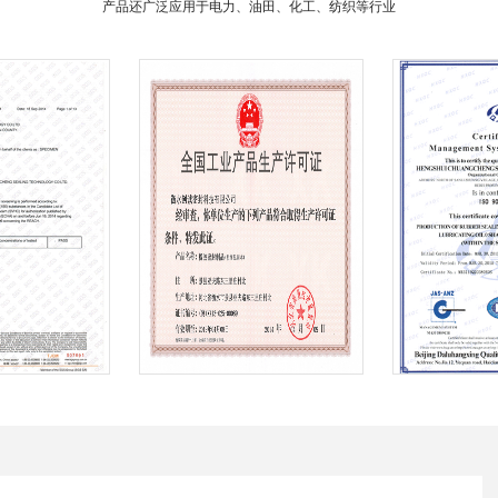
产品还广泛应用于电力、油田、化工、纺织等行业