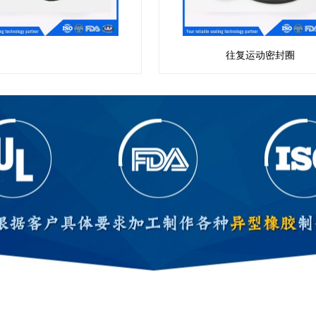
往复运动密封圈