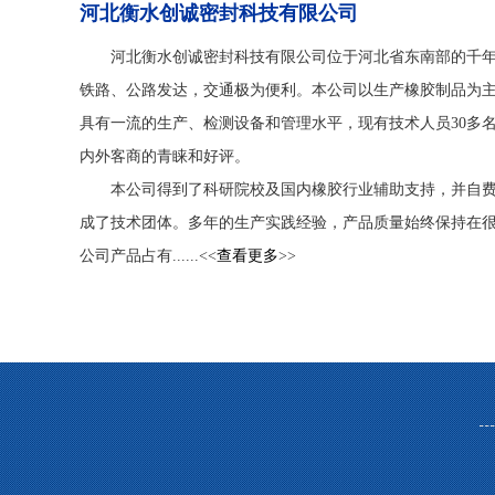
河北衡水创诚密封科技有限公司
河北衡水创诚密封科技有限公司位于河北省东南部的千年
铁路、公路发达，交通极为便利。本公司以生产橡胶制品为主
具有一流的生产、检测设备和管理水平，现有技术人员30多名
内外客商的青睐和好评。
本公司得到了科研院校及国内橡胶行业辅助支持，并自费
成了技术团体。多年的生产实践经验，产品质量始终保持在
公司产品占有......<<
查看更多
>>