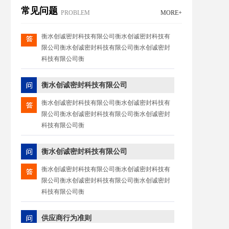
衡水创诚密封科技有限公司衡水创诚密封科技有
常见问题
限公司衡水创诚密封科技有限公司衡水创诚密封
PROBLEM
MORE+
科技有限公司衡
衡水创诚密封科技有限公司
衡水创诚密封科技有限公司衡水创诚密封科技有
限公司衡水创诚密封科技有限公司衡水创诚密封
科技有限公司衡
衡水创诚密封科技有限公司
衡水创诚密封科技有限公司衡水创诚密封科技有
限公司衡水创诚密封科技有限公司衡水创诚密封
科技有限公司衡
供应商行为准则
衡水创诚的经营理念深深根植于创诚五大
原