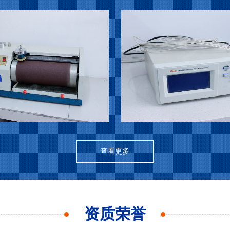
查看更多
资质荣誉