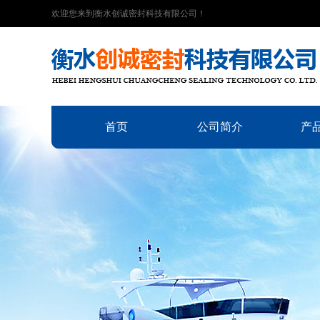
欢迎您来到衡水创诚密封科技有限公司！
首页
公司简介
产