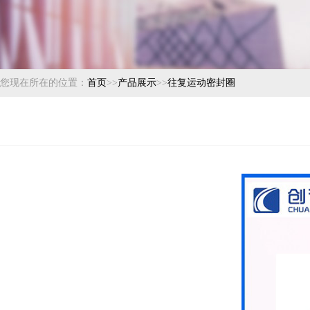
您现在所在的位置：
首页
>>
产品展示
>>
往复运动密封圈