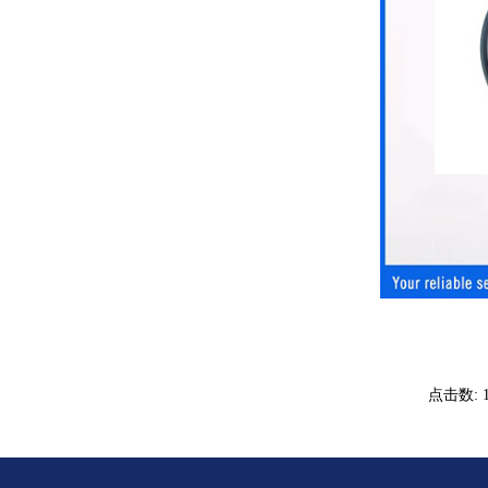
点击数: 1