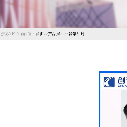
您现在所在的位置：
首页
>>
产品展示
>>
骨架油封