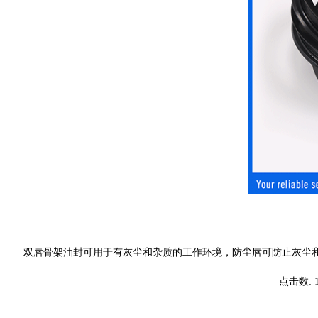
双唇骨架油封可用于有灰尘和杂质的工作环境，防尘唇可防止灰尘
点击数: 1