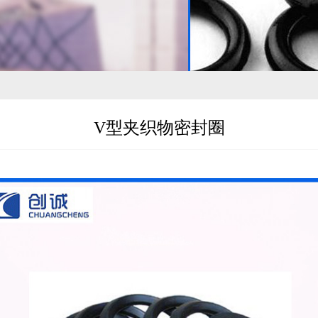
V型夹织物密封圈