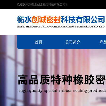
欢迎您来到衡水创诚密封科技有限公司！
首页
公司简介
产