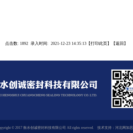
点击数: 1892 录入时间: 2021-12-23 14:35:13【
打印此页
】【
返回
】
opyright © 2017 衡水创诚密封科技有限公司 All rights reserved. 技术支持：
河北网加思