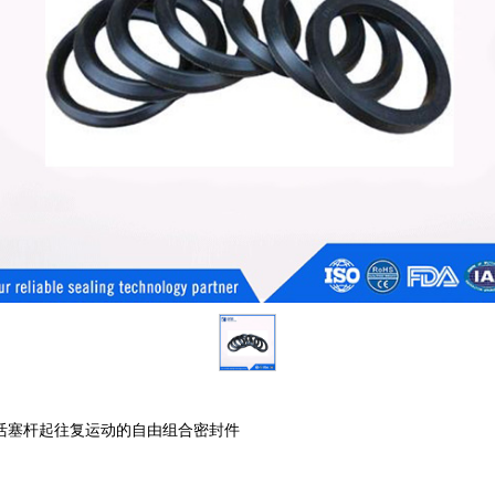
活塞杆起往复运动的自由组合密封件