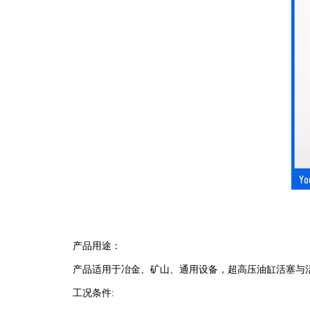
产品用途：
产品适用于冶金、矿山、通用设备，超高压油缸活塞与
工况条件: