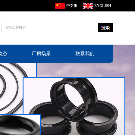
中文版
ENGLISH
动态
厂房场景
联系我们